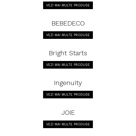
VEZI MAI MULTE PRODUSE
BEBEDECO
VEZI MAI MULTE PRODUSE
Bright Starts
VEZI MAI MULTE PRODUSE
Ingenuity
VEZI MAI MULTE PRODUSE
JOIE
VEZI MAI MULTE PRODUSE