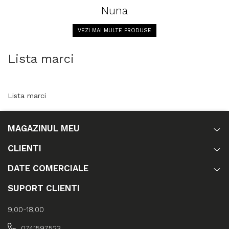
Nuna
VEZI MAI MULTE PRODUSE
Lista marci
Lista marci
MAGAZINUL MEU
CLIENTI
DATE COMERCIALE
SUPORT CLIENTI
9,00-18,00
0741597523