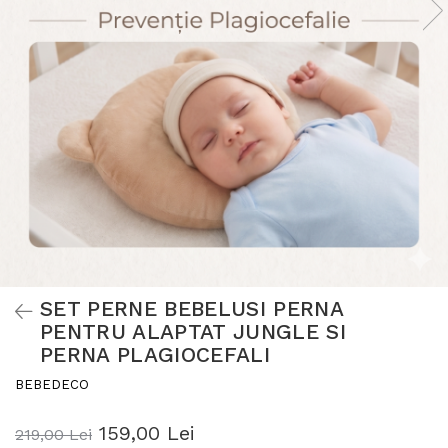
SET PERNE BEBELUSI PERNA
PENTRU ALAPTAT JUNGLE SI
PERNA PLAGIOCEFALI
BEBEDECO
159,00 Lei
219,00 Lei