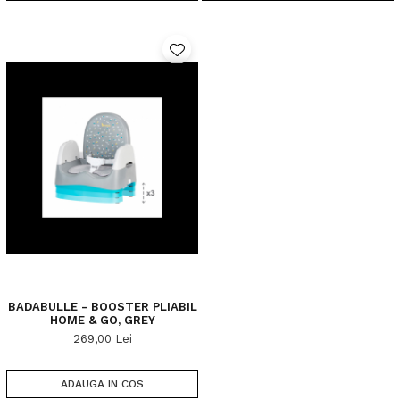
BADABULLE - BOOSTER PLIABIL
HOME & GO, GREY
269,00 Lei
ADAUGA IN COS