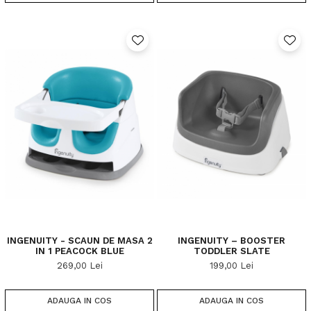
INGENUITY - SCAUN DE MASA 2
INGENUITY – BOOSTER
IN 1 PEACOCK BLUE
TODDLER SLATE
269,00 Lei
199,00 Lei
ADAUGA IN COS
ADAUGA IN COS