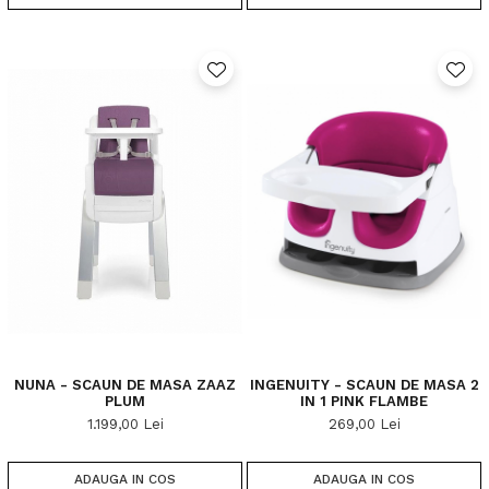
NUNA - SCAUN DE MASA ZAAZ
INGENUITY - SCAUN DE MASA 2
PLUM
IN 1 PINK FLAMBE
1.199,00 Lei
269,00 Lei
ADAUGA IN COS
ADAUGA IN COS