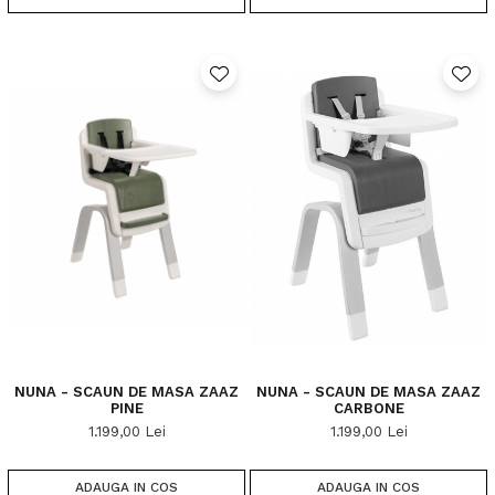
NUNA - SCAUN DE MASA ZAAZ
NUNA - SCAUN DE MASA ZAAZ
PINE
CARBONE
1.199,00 Lei
1.199,00 Lei
ADAUGA IN COS
ADAUGA IN COS